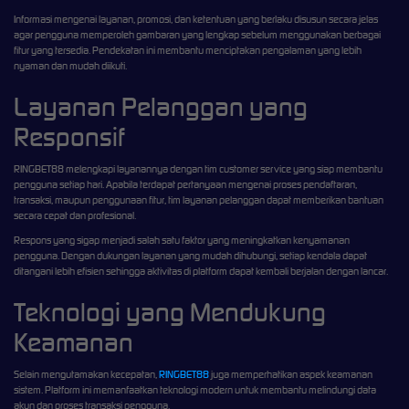
Informasi mengenai layanan, promosi, dan ketentuan yang berlaku disusun secara jelas
agar pengguna memperoleh gambaran yang lengkap sebelum menggunakan berbagai
fitur yang tersedia. Pendekatan ini membantu menciptakan pengalaman yang lebih
nyaman dan mudah diikuti.
Layanan Pelanggan yang
Responsif
RINGBET88 melengkapi layanannya dengan tim customer service yang siap membantu
pengguna setiap hari. Apabila terdapat pertanyaan mengenai proses pendaftaran,
transaksi, maupun penggunaan fitur, tim layanan pelanggan dapat memberikan bantuan
secara cepat dan profesional.
Respons yang sigap menjadi salah satu faktor yang meningkatkan kenyamanan
pengguna. Dengan dukungan layanan yang mudah dihubungi, setiap kendala dapat
ditangani lebih efisien sehingga aktivitas di platform dapat kembali berjalan dengan lancar.
Teknologi yang Mendukung
Keamanan
Selain mengutamakan kecepatan,
RINGBET88
juga memperhatikan aspek keamanan
sistem. Platform ini memanfaatkan teknologi modern untuk membantu melindungi data
akun dan proses transaksi pengguna.