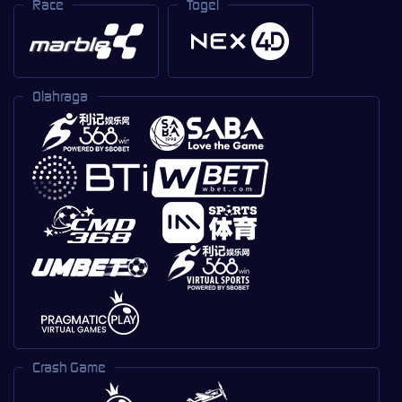
Race
Togel
Olahraga
Crash Game