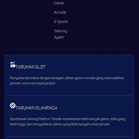
Game
Arcade
E-Sports
Sabung
Ayam
TARUHAN SLOT
Penyedia slot online dengan beragam pilihan game menarik yang memudahkan
pemain untuk mencapai jackpot
TARUHAN OLAHRAGA
Sportsbook Gaming Platform Terbaik menawarkan lebih banyak game, odds yang
lebih tinggi, dan menyediakan pilihan yang lebih banyak untuk pemain.