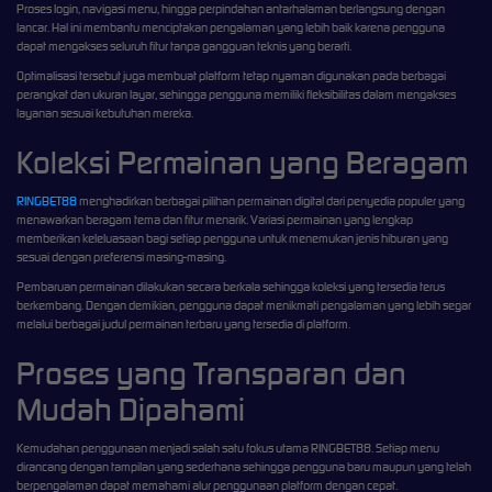
Proses login, navigasi menu, hingga perpindahan antarhalaman berlangsung dengan
lancar. Hal ini membantu menciptakan pengalaman yang lebih baik karena pengguna
dapat mengakses seluruh fitur tanpa gangguan teknis yang berarti.
Optimalisasi tersebut juga membuat platform tetap nyaman digunakan pada berbagai
perangkat dan ukuran layar, sehingga pengguna memiliki fleksibilitas dalam mengakses
layanan sesuai kebutuhan mereka.
Koleksi Permainan yang Beragam
RINGBET88
menghadirkan berbagai pilihan permainan digital dari penyedia populer yang
menawarkan beragam tema dan fitur menarik. Variasi permainan yang lengkap
memberikan keleluasaan bagi setiap pengguna untuk menemukan jenis hiburan yang
sesuai dengan preferensi masing-masing.
Pembaruan permainan dilakukan secara berkala sehingga koleksi yang tersedia terus
berkembang. Dengan demikian, pengguna dapat menikmati pengalaman yang lebih segar
melalui berbagai judul permainan terbaru yang tersedia di platform.
Proses yang Transparan dan
Mudah Dipahami
Kemudahan penggunaan menjadi salah satu fokus utama RINGBET88. Setiap menu
dirancang dengan tampilan yang sederhana sehingga pengguna baru maupun yang telah
berpengalaman dapat memahami alur penggunaan platform dengan cepat.