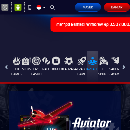
ma**pd Berhasil Withdraw Rp 3.507.000
MASUK
DAFTAR
HOT
SLOTS
LIVE
RACE
TOGEL
OLAHRAGA
CRASH
ARCADE
E-
SABUNG
PROM
GAMES
CASINO
GAME
SPORTS
AYAM