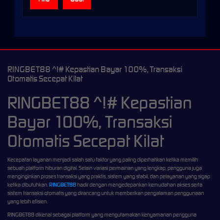
RINGBET88 ^!# Kepastian Bayar 100%, Transaksi
Otomatis Secepat Kilat
RINGBET88 ^!# Kepastian
Bayar 100%, Transaksi
Otomatis Secepat Kilat
Kecepatan layanan menjadi salah satu faktor yang paling diperhatikan ketika memilih
sebuah platform hiburan digital. Selain variasi permainan yang lengkap, pengguna juga
menginginkan proses transaksi yang praktis, sistem yang stabil, dan pelayanan yang sigap
ketika dibutuhkan.
RINGBET88
hadir dengan mengedepankan kemudahan akses serta
sistem transaksi otomatis yang dirancang untuk memberikan pengalaman penggunaan
yang lebih efisien.
RINGBET88 dikenal sebagai platform yang mengutamakan kenyamanan pengguna