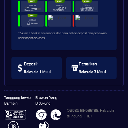
* Selama bank maintenance dan bank offline deposit dan penarikan
tidak dapat diproses
Deposit
Penarikan
Rata-rata 1 Menit
Rata-rata 3 Menit
Tanggung Jawab
Browser Yang
Bermain
Didukung
©2026 RINGBET88. Hak cipta
dilindungi | 18+