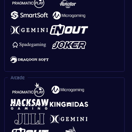
Arcade