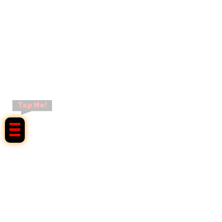
Tap Me!