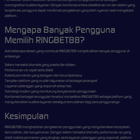
meningkatkan kualitas layanan. Dengan kombinasi antara stabilitas server dan sistem yang
teroptimasi, pengguna dapat menikmati pengalaman yang lebih nyaman saat mengakses
platform.
Mengapa Banyak Pengguna
Memilih RINGBET88?
Ada beberapa alasan yang membuat RINGBET88 menjadi pilihan banyak pengguna, di
antaranya:
Sistem transaksi otomatis yang praktis dan efisien.
Performa server cepat serta stabil.
Koleksi permainan yang beragam dan terus diperbarui.
Tampilan platform yang mudah digunakan di berbagai perangkat.
Layanan pelanggan yang responsif setiap hari.
Teknologi modern yang mendukung kenyamanan penggunaan.
Kombinasi berbagai keunggulan tersebut menjadikan RINGBET88 sebagai platform yang
mengutamakan kualitas layanan sekaligus kemudahan bagi para penggunanya.
Kesimpulan
RINGBET88 menghadirkan pengalaman penggunaan yang mengutamakan kecepatan,
kemudahan, dan kenyamanan. Dengan sistem transaksi otomatis, performa server yang
stabil, koleksi permainan yang lengkap, serta layanan pelanggan yang responsif, platform