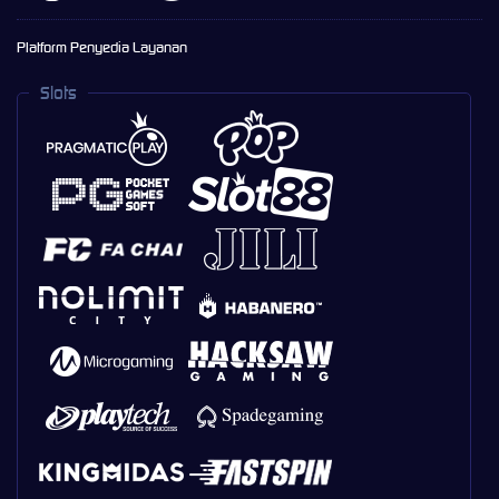
Platform Penyedia Layanan
Slots