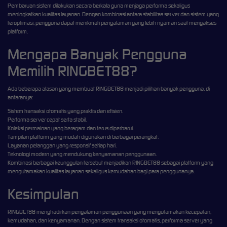
Pembaruan sistem dilakukan secara berkala guna menjaga performa sekaligus
meningkatkan kualitas layanan. Dengan kombinasi antara stabilitas server dan sistem yang
teroptimasi, pengguna dapat menikmati pengalaman yang lebih nyaman saat mengakses
platform.
Mengapa Banyak Pengguna
Memilih RINGBET88?
Ada beberapa alasan yang membuat RINGBET88 menjadi pilihan banyak pengguna, di
antaranya:
Sistem transaksi otomatis yang praktis dan efisien.
Performa server cepat serta stabil.
Koleksi permainan yang beragam dan terus diperbarui.
Tampilan platform yang mudah digunakan di berbagai perangkat.
Layanan pelanggan yang responsif setiap hari.
Teknologi modern yang mendukung kenyamanan penggunaan.
Kombinasi berbagai keunggulan tersebut menjadikan RINGBET88 sebagai platform yang
mengutamakan kualitas layanan sekaligus kemudahan bagi para penggunanya.
Kesimpulan
RINGBET88 menghadirkan pengalaman penggunaan yang mengutamakan kecepatan,
kemudahan, dan kenyamanan. Dengan sistem transaksi otomatis, performa server yang