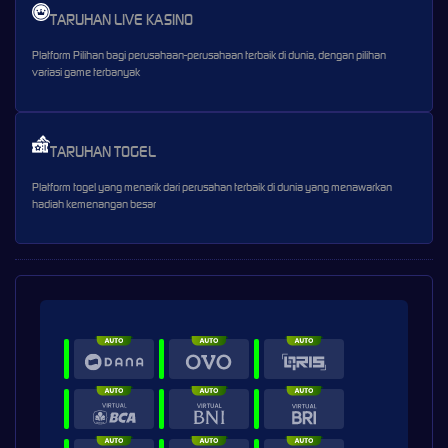
TARUHAN LIVE KASINO
Platform Pilihan bagi perusahaan-perusahaan terbaik di dunia, dengan pilihan
variasi game terbanyak
TARUHAN TOGEL
Platform togel yang menarik dari perusahan terbaik di dunia yang menawarkan
hadiah kemenangan besar