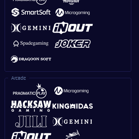
Arcade