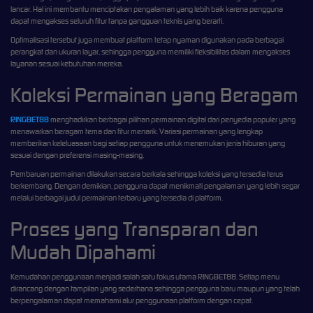
lancar. Hal ini membantu menciptakan pengalaman yang lebih baik karena pengguna
dapat mengakses seluruh fitur tanpa gangguan teknis yang berarti.
Optimalisasi tersebut juga membuat platform tetap nyaman digunakan pada berbagai
perangkat dan ukuran layar, sehingga pengguna memiliki fleksibilitas dalam mengakses
layanan sesuai kebutuhan mereka.
Koleksi Permainan yang Beragam
RINGBET88
menghadirkan berbagai pilihan permainan digital dari penyedia populer yang
menawarkan beragam tema dan fitur menarik. Variasi permainan yang lengkap
memberikan keleluasaan bagi setiap pengguna untuk menemukan jenis hiburan yang
sesuai dengan preferensi masing-masing.
Pembaruan permainan dilakukan secara berkala sehingga koleksi yang tersedia terus
berkembang. Dengan demikian, pengguna dapat menikmati pengalaman yang lebih segar
melalui berbagai judul permainan terbaru yang tersedia di platform.
Proses yang Transparan dan
Mudah Dipahami
Kemudahan penggunaan menjadi salah satu fokus utama RINGBET88. Setiap menu
dirancang dengan tampilan yang sederhana sehingga pengguna baru maupun yang telah
berpengalaman dapat memahami alur penggunaan platform dengan cepat.