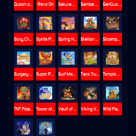
Queen of Aztec
Rave On
Sakura Neko
Samba Fiesta
SanGuo - The Brotherhood
Sexy Christmas Sirens
Spirits Fiesta
Spring Harvest
Stallion Princess
Steampunk Reloaded
Surgary bonanza
Super Phoenix
Surf Monkey
Taco Truck Delight
Temple of Gods
TNT Fiesta
Tower of Riches
Vault of Riches
Viking Valor
Wild Fish Hunter