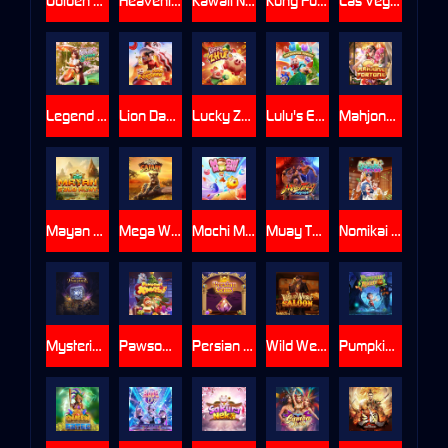
Golden Hatch
Heavenly Sage
Kawaii Neko
Kung Fu Warrior
Las Vegas Party
Legend of the White and Green Snake
Lion Dance Fortune
Lucky Zhu
Lulu's Enchanted Forest
Mahjong Fortune
Mayan Gold Hunt
Mega Wild Safari
Mochi Mochi
Muay Thai Arena
Nomikai Fever
Mysteries of Pandora
Pawsome Xmas
Persian Gems
Wild West Saloon
Pumpkin Night