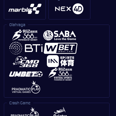
Olahraga
Crash Game