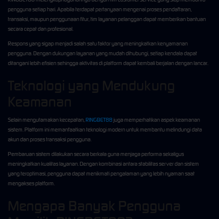
pengguna setiap hari. Apabila terdapat pertanyaan mengenai proses pendaftaran,
transaksi, maupun penggunaan fitur, tim layanan pelanggan dapat memberikan bantuan
secara cepat dan profesional.
Respons yang sigap menjadi salah satu faktor yang meningkatkan kenyamanan
pengguna. Dengan dukungan layanan yang mudah dihubungi, setiap kendala dapat
ditangani lebih efisien sehingga aktivitas di platform dapat kembali berjalan dengan lancar.
Teknologi yang Mendukung
Keamanan
Selain mengutamakan kecepatan,
RINGBET88
juga memperhatikan aspek keamanan
sistem. Platform ini memanfaatkan teknologi modern untuk membantu melindungi data
akun dan proses transaksi pengguna.
Pembaruan sistem dilakukan secara berkala guna menjaga performa sekaligus
meningkatkan kualitas layanan. Dengan kombinasi antara stabilitas server dan sistem
yang teroptimasi, pengguna dapat menikmati pengalaman yang lebih nyaman saat
mengakses platform.
Mengapa Banyak Pengguna