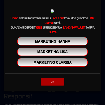
sesuai dengan preferensi masing-masing.
Pembaruan permainan dilakukan secara berkala sehingga koleksi yang tersedia terus
berkembang. Dengan demikian, pengguna dapat menikmati pengalaman yang lebih segar
Harap
selalu Konfirmasi melalui
Live Chat
kami dan gunakan
LINK
melalui berbagai judul permainan terbaru yang tersedia di platform.
Utama
Kami.
GUNAKAN DEPOSIT
QRIS
UNTUK SEMUA
BANK/E-WALLET
TANPA
Proses yang Transparan dan
BIAYA
Mudah Dipahami
MARKETING HANNA
Kemudahan penggunaan menjadi salah satu fokus utama RINGBET88. Setiap menu
MARKETING LISA
dirancang dengan tampilan yang sederhana sehingga pengguna baru maupun yang telah
berpengalaman dapat memahami alur penggunaan platform dengan cepat.
MARKETING CLARISA
Informasi mengenai layanan, promosi, dan ketentuan yang berlaku disusun secara jelas
agar pengguna memperoleh gambaran yang lengkap sebelum menggunakan berbagai
fitur yang tersedia. Pendekatan ini membantu menciptakan pengalaman yang lebih
nyaman dan mudah diikuti.
OK
Layanan Pelanggan yang
Responsif
RINGBET88 melengkapi layanannya dengan tim customer service yang siap membantu