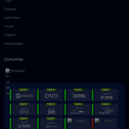
Togel
Olahraga
Crash Game
Arcade
E-Sports
Sabung Ayam
Komunitas
⚡
⚡
Whatsapp
> Ready to connect