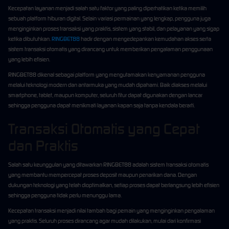
Kecepatan layanan menjadi salah satu faktor yang paling diperhatikan ketika memilih
sebuah platform hiburan digital. Selain variasi permainan yang lengkap, pengguna juga
menginginkan proses transaksi yang praktis, sistem yang stabil, dan pelayanan yang sigap
ketika dibutuhkan.
RINGBET88
hadir dengan mengedepankan kemudahan akses serta
sistem transaksi otomatis yang dirancang untuk memberikan pengalaman penggunaan
yang lebih efisien.
RINGBET88 dikenal sebagai platform yang mengutamakan kenyamanan pengguna
melalui teknologi modern dan antarmuka yang mudah dipahami. Baik diakses melalui
smartphone, tablet, maupun komputer, seluruh fitur dapat digunakan dengan lancar
sehingga pengguna dapat menikmati layanan kapan saja tanpa kendala berarti.
Transaksi Otomatis yang Cepat
dan Praktis
Salah satu keunggulan yang ditawarkan RINGBET88 adalah sistem transaksi otomatis
yang membantu mempercepat proses deposit maupun penarikan dana. Dengan
dukungan teknologi yang telah dioptimalkan, setiap proses dapat berlangsung lebih efisien
sehingga pengguna tidak perlu menunggu lama.
Kecepatan transaksi menjadi nilai tambah bagi pemain yang menginginkan pengalaman
yang praktis. Seluruh proses dirancang agar mudah dilakukan, mulai dari konfirmasi