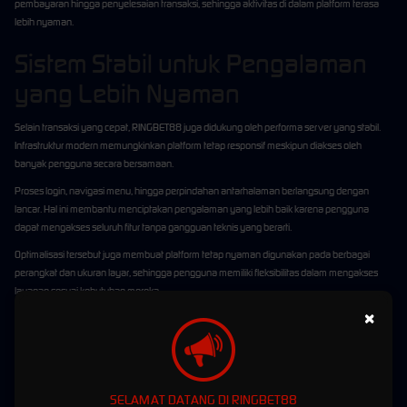
pembayaran hingga penyelesaian transaksi, sehingga aktivitas di dalam platform terasa
lebih nyaman.
Sistem Stabil untuk Pengalaman
yang Lebih Nyaman
Selain transaksi yang cepat, RINGBET88 juga didukung oleh performa server yang stabil.
Infrastruktur modern memungkinkan platform tetap responsif meskipun diakses oleh
banyak pengguna secara bersamaan.
Proses login, navigasi menu, hingga perpindahan antarhalaman berlangsung dengan
lancar. Hal ini membantu menciptakan pengalaman yang lebih baik karena pengguna
dapat mengakses seluruh fitur tanpa gangguan teknis yang berarti.
Optimalisasi tersebut juga membuat platform tetap nyaman digunakan pada berbagai
perangkat dan ukuran layar, sehingga pengguna memiliki fleksibilitas dalam mengakses
layanan sesuai kebutuhan mereka.
×
Koleksi Permainan yang Beragam
RINGBET88
menghadirkan berbagai pilihan permainan digital dari penyedia populer yang
menawarkan beragam tema dan fitur menarik. Variasi permainan yang lengkap
SELAMAT DATANG DI RINGBET88
memberikan keleluasaan bagi setiap pengguna untuk menemukan jenis hiburan yang